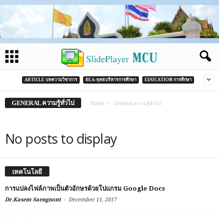
ARTICLE บทความวิชาการ
BEA-พุทธบริหารการศึกษา
EDUCATION การศึกษา
GENERAL ความรู้ทั่วไป
Home
General ความรู้ทั่วไป
No posts to display
เทคโนโลยี
การแปลงไฟล์ภาพเป็นตัวอักษรด้วยโปแกรม Google Docs
-
Dr.Kasem Saengnont
December 11, 2017