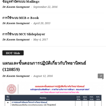
ข้อมูลทำบัตรแบบ Mailings
-
Dr.Kasem Saengnont
September 22, 2016
การใช้ระบบ MEB e-Book
-
Dr.Kasem Saengnont
April 20, 2015
การใช้ระบบ MCU Slideplayer
-
Dr.Kasem Saengnont
May 4, 2017
HOT Slide
แผนและขั้นตอนการปฏิบัติเกี่ยวกับวิทยานิพนธ์
(120859)
-
Dr.Kasem Saengnont
August 12, 2016
0