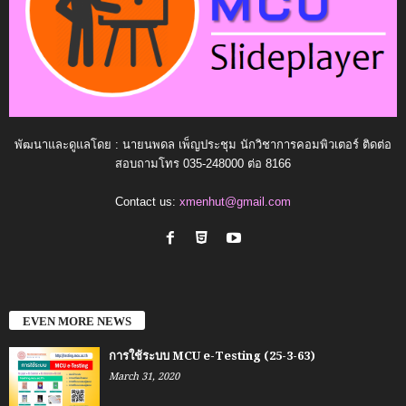
พัฒนาและดูแลโดย : นายนพดล เพ็ญประชุม นักวิชาการคอมพิวเตอร์ ติดต่อ
สอบถามโทร 035-248000 ต่อ 8166
Contact us:
xmenhut@gmail.com
EVEN MORE NEWS
การใช้ระบบ MCU e-Testing (25-3-63)
March 31, 2020