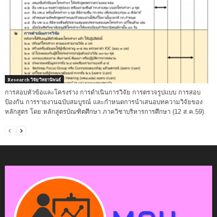
Research วิจัย/วิทยานิพนธ์
การสอบหัวข้อและโครงร่าง การดำเนินการวิจัย การตรวจรูปแบบ การสอบ
ป้องกัน การรายงานฉบับสมบูรณ์ และกำหนดการนำเสนอบทความวิจัยของ
หลักสูตร โดย หลักสูตรบัณฑิตศึกษา ภาควิชาบริหารการศึกษา (12 ส.ค.59)