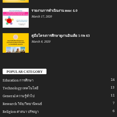
รายงานการดำเนินงาน muc 4.0
March 17, 2020
คู่มือโครงการศึกษาดูงานอินเดีย 5 กพ 63
March 8, 2020
POPULAR CATEGORY
24
Education การศึกษา
13
Technology เทคโนโลยี
12
General ความรู้ทั่วไป
7
Research วิจัย/วิทยานิพนธ์
6
Religion ศาสนา ปรัชญา