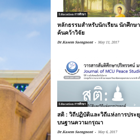
Education การศึกษา
หลักธรรมสำหรับนักเรียน นักศึกษา
ค้นคว้าวิจัย
-
Dr.Kasem Saengnont
May 11, 2017
Education การศึกษา
สติ : วิถีปฏิบัติและวิถีแห่งการประย
บนฐานความกรุณา
-
Dr.Kasem Saengnont
May 6, 2017