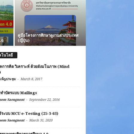
คู่มือโครงการศึกษาดูงานต่างประเทศ
.0
(ญี่ปุ่น)
คโนโลยี
คการคิด วิเคราะห์ ด้วยผังมโนภาพ (Mind
)
-
เพ็ญประชุม
March 8, 2017
ลทำบัตรแบบ Mailings
-
sem Saengnont
September 22, 2016
ช้ระบบ MCU e-Testing (25-3-63)
-
sem Saengnont
March 31, 2020