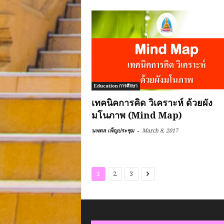
Education การศึกษา
เทคนิคการคิด วิเคราะห์ ด้วยผัง
มโนภาพ (Mind Map)
-
นพดล เพ็ญประชุม
March 8, 2017
1
2
3