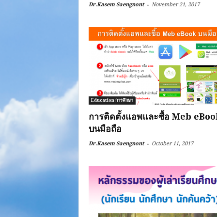
-
Dr.Kasem Saengnont
November 21, 2017
Education การศึกษา
การติดตั้งแอพและซื้อ Meb eBoo
บนมือถือ
-
Dr.Kasem Saengnont
October 11, 2017