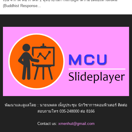
(Buddhist Response...
พัฒนาและดูแลโดย : นายนพดล เพ็ญประชุม นักวิชาการคอมพิวเตอร์ ติดต่อ
สอบถามโทร 035-248000 ต่อ 8166
Contact us:
xmenhut@gmail.com