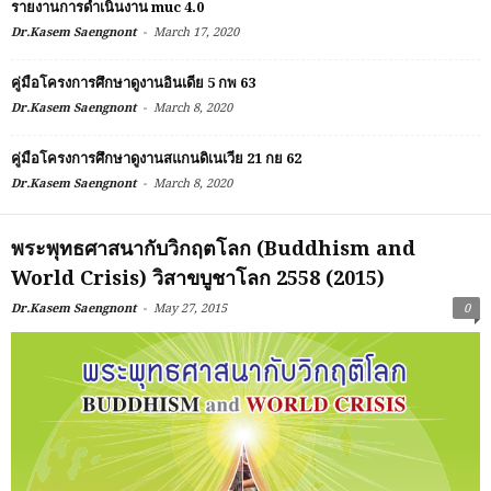
รายงานการดำเนินงาน muc 4.0
-
Dr.Kasem Saengnont
March 17, 2020
คู่มือโครงการศึกษาดูงานอินเดีย 5 กพ 63
-
Dr.Kasem Saengnont
March 8, 2020
คู่มือโครงการศึกษาดูงานสแกนดิเนเวีย 21 กย 62
-
Dr.Kasem Saengnont
March 8, 2020
พระพุทธศาสนากับวิกฤตโลก (Buddhism and
World Crisis) วิสาขบูชาโลก 2558 (2015)
-
Dr.Kasem Saengnont
May 27, 2015
0