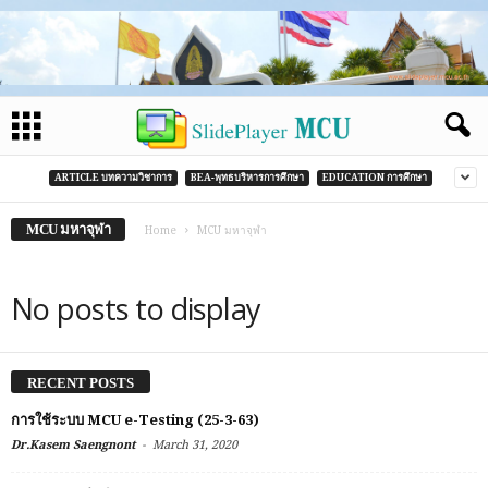
ARTICLE บทความวิชาการ
BEA-พุทธบริหารการศึกษา
EDUCATION การศึกษา
MCU มหาจุฬา
Home
MCU มหาจุฬา
No posts to display
RECENT POSTS
การใช้ระบบ MCU e-Testing (25-3-63)
-
Dr.Kasem Saengnont
March 31, 2020