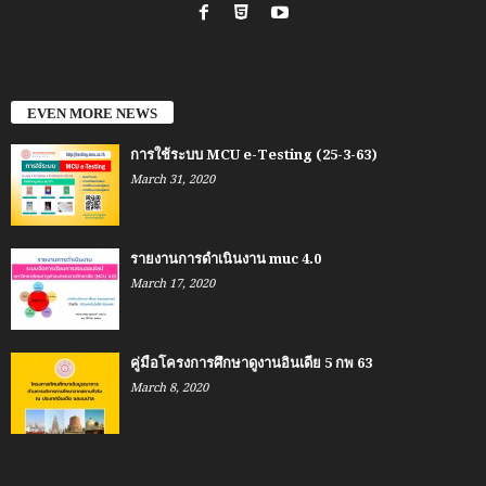
EVEN MORE NEWS
การใช้ระบบ MCU e-Testing (25-3-63)
March 31, 2020
รายงานการดำเนินงาน muc 4.0
March 17, 2020
คู่มือโครงการศึกษาดูงานอินเดีย 5 กพ 63
March 8, 2020