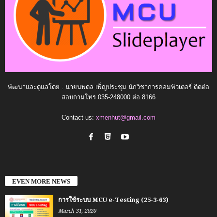
พัฒนาและดูแลโดย : นายนพดล เพ็ญประชุม นักวิชาการคอมพิวเตอร์ ติดต่อ
สอบถามโทร 035-248000 ต่อ 8166
Contact us:
xmenhut@gmail.com
EVEN MORE NEWS
การใช้ระบบ MCU e-Testing (25-3-63)
March 31, 2020