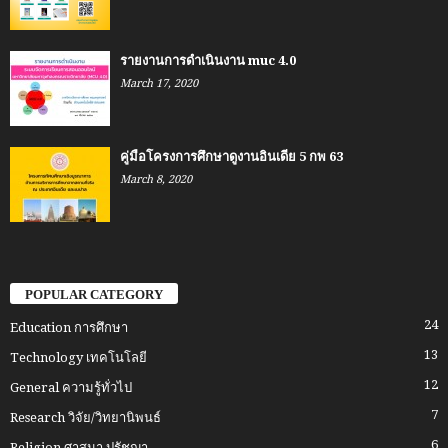
รายงานการดำเนินงาน muc 4.0
March 17, 2020
คู่มือโครงการศึกษาดูงานอินเดีย 5 กพ 63
March 8, 2020
POPULAR CATEGORY
24
Education การศึกษา
13
Technology เทคโนโลยี
12
General ความรู้ทั่วไป
7
Research วิจัย/วิทยานิพนธ์
6
Religion ศาสนา ปรัชญา