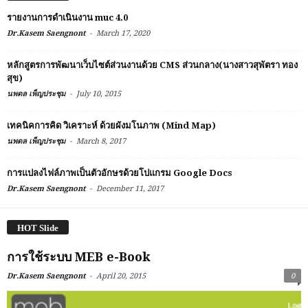
รายงานการดำเนินงาน muc 4.0
-
Dr.Kasem Saengnont
March 17, 2020
หลักสูตรการพัฒนาเว็บไซต์ส่วนงานด้วย CMS ส่วนกลาง(นางสาวสุพัตรา ทอง
สุข)
-
นพดล เพ็ญประชุม
July 10, 2015
เทคนิคการคิด วิเคราะห์ ด้วยผังมโนภาพ (Mind Map)
-
นพดล เพ็ญประชุม
March 8, 2017
การแปลงไฟล์ภาพเป็นตัวอักษรด้วยโปแกรม Google Docs
-
Dr.Kasem Saengnont
December 11, 2017
HOT Slide
การใช้ระบบ MEB e-Book
-
Dr.Kasem Saengnont
April 20, 2015
0