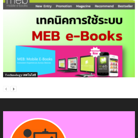
Technology เทคโนโลยี