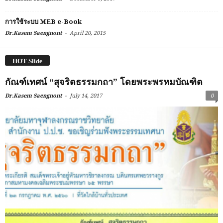
การใช้ระบบ MEB e-Book
-
Dr.Kasem Saengnont
April 20, 2015
HOT Slide
กัณฑ์เทศน์ “สุจริตธรรมกถา” โดยพระพรหมบัณฑิต
-
Dr.Kasem Saengnont
July 14, 2017
0