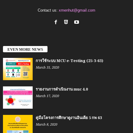
Contact us:
xmenhut@gmail.com
EVEN MORE NEWS
การใช้ระบบ MCU e-Testing (25-3-63)
March 31, 2020
รายงานการดำเนินงาน muc 4.0
March 17, 2020
คู่มือโครงการศึกษาดูงานอินเดีย 5 กพ 63
March 8, 2020