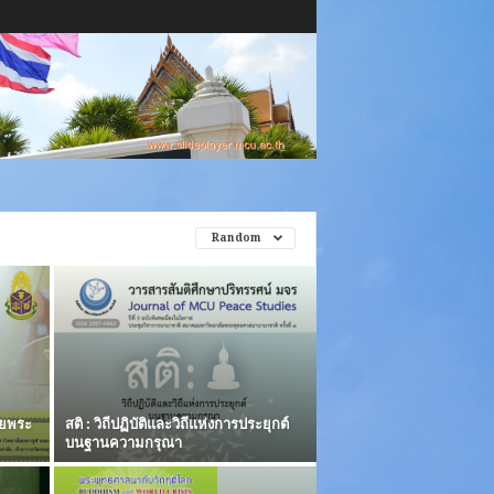
Random
ดยพระ
สติ : วิถีปฏิบัติและวิถีแห่งการประยุกต์
บนฐานความกรุณา