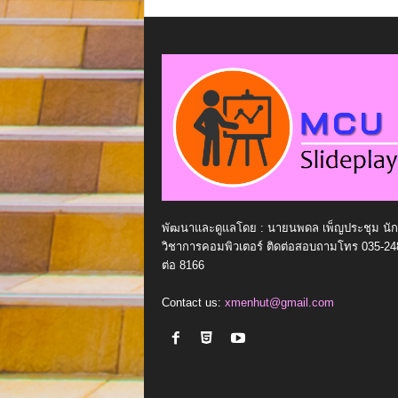
พัฒนาและดูแลโดย : นายนพดล เพ็ญประชุม นัก
วิชาการคอมพิวเตอร์ ติดต่อสอบถามโทร 035-24
ต่อ 8166
Contact us:
xmenhut@gmail.com