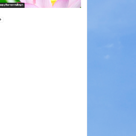
ทธบริหารการศึกษา