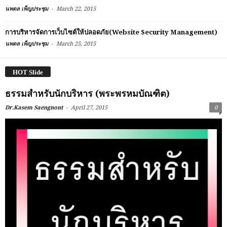
-
นพดล เพ็ญประชุม
March 22, 2015
การบริหารจัดการเว็บไซต์ให้ปลอดภัย(Website Security Management)
-
นพดล เพ็ญประชุม
March 25, 2015
HOT Slide
ธรรมสำหรับนักบริหาร (พระพรหมบัณฑิต)
-
Dr.Kasem Saengnont
April 27, 2015
0