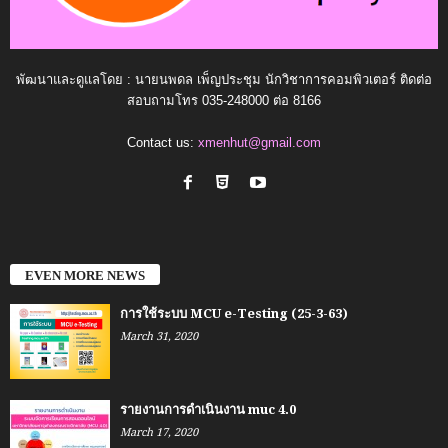
พัฒนาและดูแลโดย : นายนพดล เพ็ญประชุม นักวิชาการคอมพิวเตอร์ ติดต่อ
สอบถามโทร 035-248000 ต่อ 8166
Contact us:
xmenhut@gmail.com
EVEN MORE NEWS
การใช้ระบบ MCU e-Testing (25-3-63)
March 31, 2020
รายงานการดำเนินงาน muc 4.0
March 17, 2020