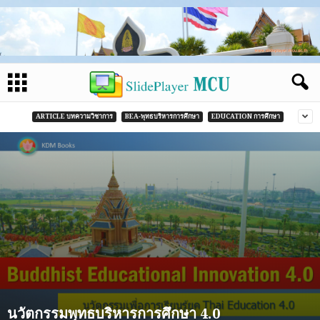
ARTICLE บทความวิชาการ
BEA-พุทธบริหารการศึกษา
EDUCATION การศึกษา
นวัตกรรมพุทธบริหารการศึกษา 4.0