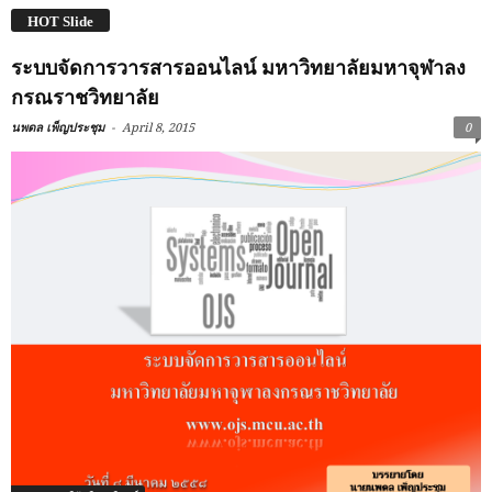
HOT Slide
ระบบจัดการวารสารออนไลน์ มหาวิทยาลัยมหาจุฬาลง
กรณราชวิทยาลัย
-
นพดล เพ็ญประชุม
April 8, 2015
0