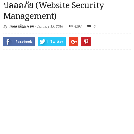
ปลอดภัย (Website Security
Management)
By
นพดล เพ็ญประชุม
-
January 19, 2016
4294
0
Facebook
Twitter