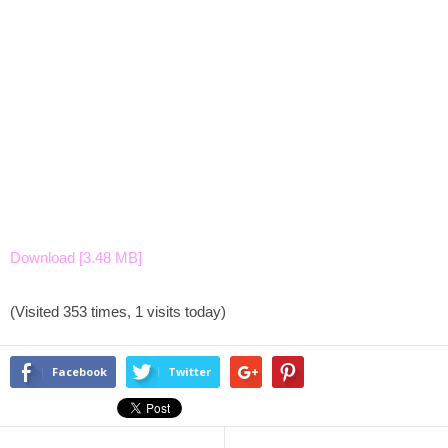
Download [3.48 MB]
(Visited 353 times, 1 visits today)
Facebook
Twitter