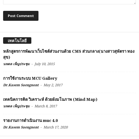
เทคโนโลยี
หลักสูตรการพัฒนาเว็บไซต์ส่วนงานด้วย CMS ส่วนกลาง(นางสาวสุพัตรา ทอง
สุข)
-
นพดล เพ็ญประชุม
July 10, 2015
การใช้งานระบบ MCU Gallery
-
Dr.Kasem Saengnont
May 2, 2017
เทคนิคการคิด วิเคราะห์ ด้วยผังมโนภาพ (Mind Map)
-
นพดล เพ็ญประชุม
March 8, 2017
รายงานการดำเนินงาน muc 4.0
-
Dr.Kasem Saengnont
March 17, 2020