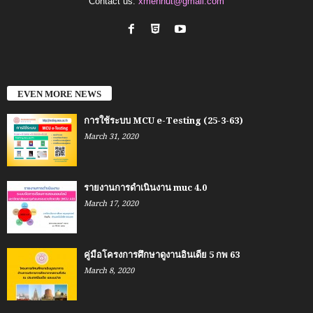
Contact us:
xmenhut@gmail.com
EVEN MORE NEWS
การใช้ระบบ MCU e-Testing (25-3-63)
March 31, 2020
รายงานการดำเนินงาน muc 4.0
March 17, 2020
คู่มือโครงการศึกษาดูงานอินเดีย 5 กพ 63
March 8, 2020