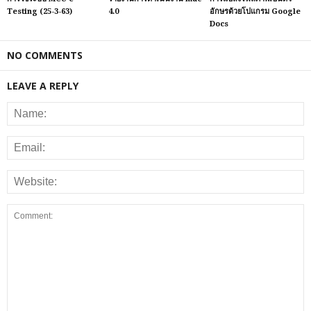
Testing (25-3-63)
4.0
อักษรด้วยโปแกรม Google
Docs
NO COMMENTS
LEAVE A REPLY