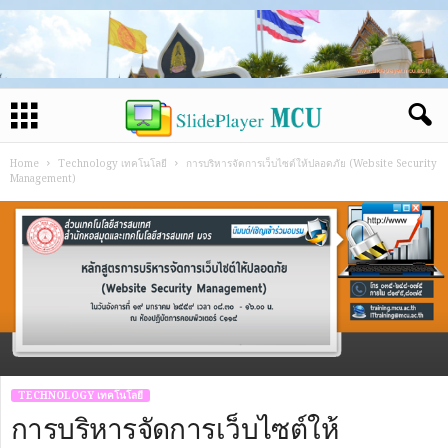
Home
Technology เทคโนโลยี
การบริหารจัดการเว็บไซต์ให้ปลอดภัย (Website Security
Management)
TECHNOLOGY เทคโนโลยี
การบริหารจัดการเว็บไซต์ให้