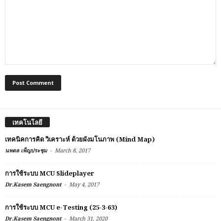
เทคโนโลยี
เทคนิคการคิด วิเคราะห์ ด้วยผังมโนภาพ (Mind Map)
-
นพดล เพ็ญประชุม
March 8, 2017
การใช้ระบบ MCU Slideplayer
-
Dr.Kasem Saengnont
May 4, 2017
การใช้ระบบ MCU e-Testing (25-3-63)
-
Dr.Kasem Saengnont
March 31, 2020