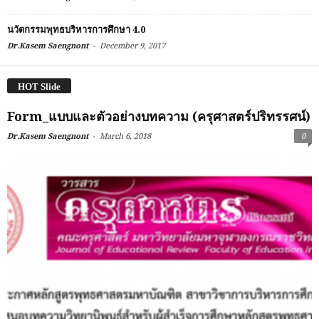
นวัตกรรมพุทธบริหารการศึกษา 4.0
-
Dr.Kasem Saengnont
December 9, 2017
HOT Slide
Form_แบบและตัวอย่างบทความ (ครุศาสตร์ปริทรรศน์)
-
Dr.Kasem Saengnont
March 6, 2018
0