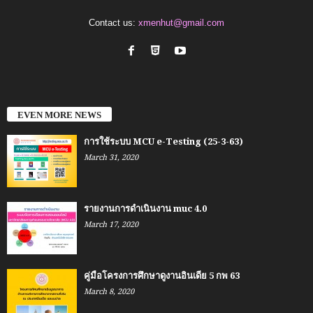
Contact us:
xmenhut@gmail.com
EVEN MORE NEWS
การใช้ระบบ MCU e-Testing (25-3-63)
March 31, 2020
รายงานการดำเนินงาน muc 4.0
March 17, 2020
คู่มือโครงการศึกษาดูงานอินเดีย 5 กพ 63
March 8, 2020