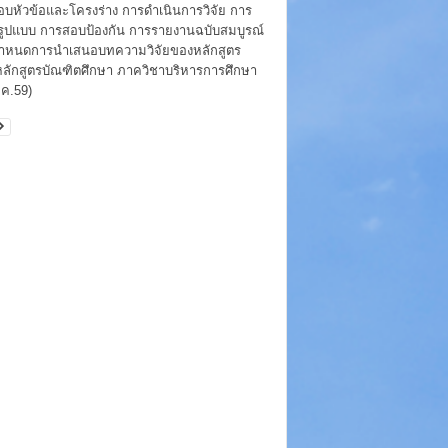
บหัวข้อและโครงร่าง การดำเนินการวิจัย การ
ูปแบบ การสอบป้องกัน การรายงานฉบับสมบูรณ์
ำหนดการนำเสนอบทความวิจัยของหลักสูตร
ลักสูตรบัณฑิตศึกษา ภาควิชาบริหารการศึกษา
.ค.59)