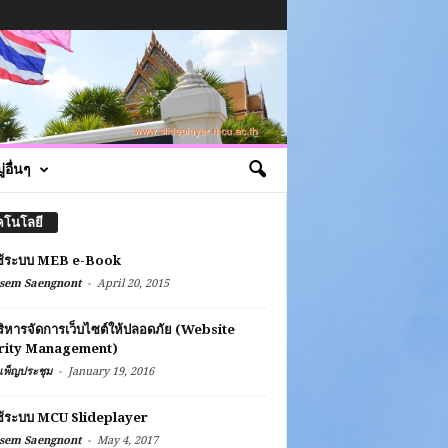
่อื่นๆ
คโนโลยี
ช้ระบบ MEB e-Book
-
sem Saengnont
April 20, 2015
ิหารจัดการเว็บไซต์ให้ปลอดภัย (Website
rity Management)
-
เพ็ญประชุม
January 19, 2016
ช้ระบบ MCU Slideplayer
-
sem Saengnont
May 4, 2017