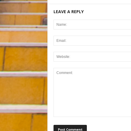
LEAVE A REPLY