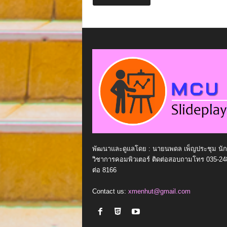
พัฒนาและดูแลโดย : นายนพดล เพ็ญประชุม นัก
วิชาการคอมพิวเตอร์ ติดต่อสอบถามโทร 035-24
ต่อ 8166
Contact us:
xmenhut@gmail.com