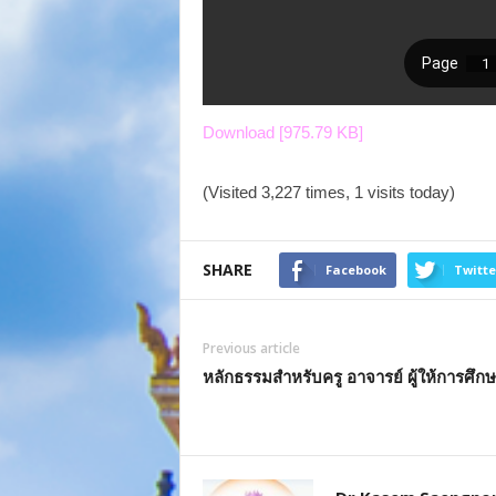
Download [975.79 KB]
(Visited 3,227 times, 1 visits today)
SHARE
Facebook
Twitte
Previous article
หลักธรรมสำหรับครู อาจารย์ ผู้ให้การศึก