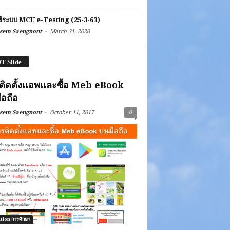
ช้ระบบ MCU e-Testing (25-3-63)
-
sem Saengnont
March 31, 2020
T Slide
ติดตั้งแอพและซื้อ Meb eBook
ือถือ
-
0
sem Saengnont
October 11, 2017
tion การศึกษา