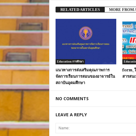
RELATED ARTICLES
MORE FROM 
Education การศึกษา
Educatio
แนวทางการส่งเสริมคุณภาพการ
form_ใบ
จัดการเรียนการสอนของอาจารย์ใน
สารสนเท
สถาบันอุดมศึกษา
NO COMMENTS
LEAVE A REPLY