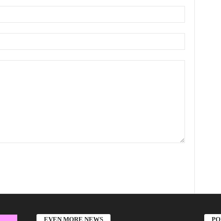
EVEN MORE NEWS
PO