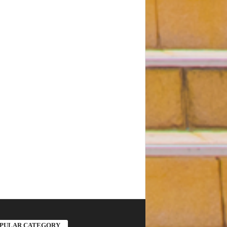
PULAR CATEGORY