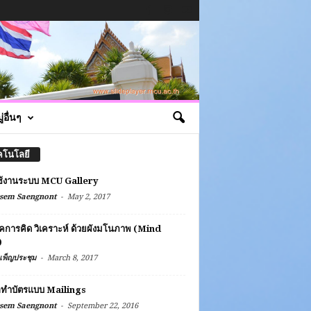
่อื่นๆ
คโนโลยี
ช้งานระบบ MCU Gallery
-
sem Saengnont
May 2, 2017
คการคิด วิเคราะห์ ด้วยผังมโนภาพ (Mind
)
-
เพ็ญประชุม
March 8, 2017
ลทำบัตรแบบ Mailings
-
sem Saengnont
September 22, 2016