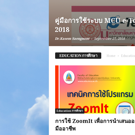
คู่มือการใช้ระบบ MCU e-T
2018
-
Dr.Kasem Saengnont
September 27, 2018
EDUCATION การศึกษา
Home
Educatio
Education การศึกษา
การใช้ ZoomIt เพื่อการนำเสนออ
มืออาชีพ