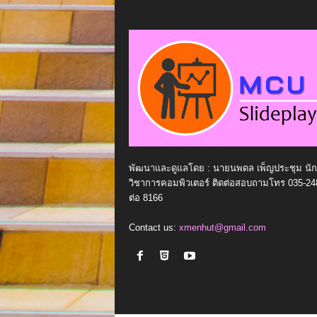
พัฒนาและดูแลโดย : นายนพดล เพ็ญประชุม นัก
วิชาการคอมพิวเตอร์ ติดต่อสอบถามโทร 035-24
ต่อ 8166
Contact us:
xmenhut@gmail.com