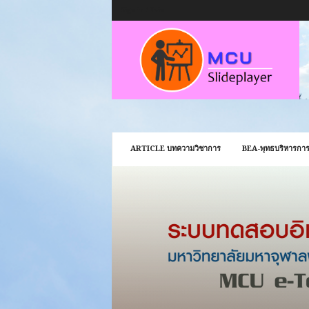
Sign in / Join
ARTICLE บทความวิชาการ
BEA-พุทธบริหารการ