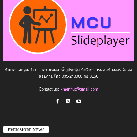
พัฒนาและดูแลโดย : นายนพดล เพ็ญประชุม นักวิชาการคอมพิวเตอร์ ติดต่อ
สอบถามโทร 035-248000 ต่อ 8166
Contact us:
xmenhut@gmail.com
EVEN MORE NEWS