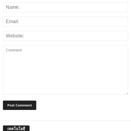
เทคโนโลยี