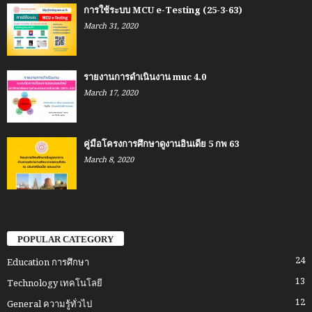
การใช้ระบบ MCU e-Testing (25-3-63)
March 31, 2020
รายงานการดำเนินงาน muc 4.0
March 17, 2020
คู่มือโครงการศึกษาดูงานอินเดีย 5 กพ 63
March 8, 2020
POPULAR CATEGORY
24
Education การศึกษา
13
Technology เทคโนโลยี
12
General ความรู้ทั่วไป