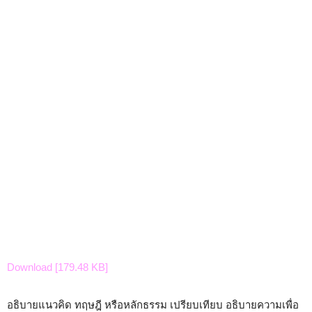
Download [179.48 KB]
อธิบายแนวคิด ทฤษฎี หรือหลักธรรม เปรียบเทียบ อธิบายความเพื่อ