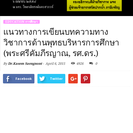
EDUCATION การศึกษา
แนวทางการเขียนบทความทาง
วิชาการด้านพุทธบริหารการศึกษา
(พระศรีคัมภีรญาณ, รศ.ดร.)
By
Dr.Kasem Saengnont
-
April 6, 2015
4926
0
Facebook
Twitter