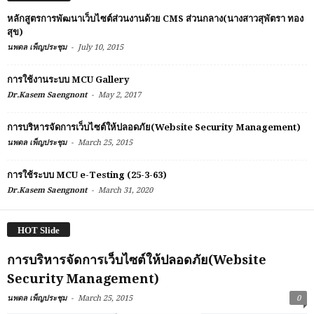
หลักสูตรการพัฒนาเว็บไซต์ส่วนงานด้วย CMS ส่วนกลาง(นางสาวสุพัตรา ทอง
สุข)
-
นพดล เพ็ญประชุม
July 10, 2015
การใช้งานระบบ MCU Gallery
-
Dr.Kasem Saengnont
May 2, 2017
การบริหารจัดการเว็บไซต์ให้ปลอดภัย(Website Security Management)
-
นพดล เพ็ญประชุม
March 25, 2015
การใช้ระบบ MCU e-Testing (25-3-63)
-
Dr.Kasem Saengnont
March 31, 2020
HOT Slide
การบริหารจัดการเว็บไซต์ให้ปลอดภัย(Website
Security Management)
-
นพดล เพ็ญประชุม
March 25, 2015
0